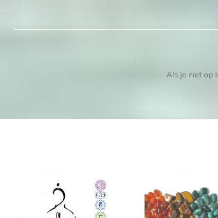
Als je niet op