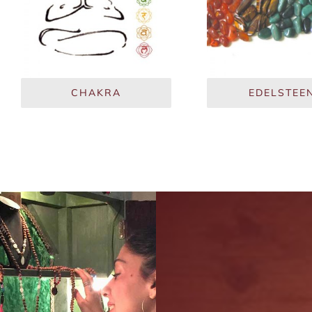
CHAKRA
EDELSTEE