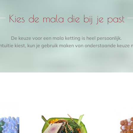
Kies de mala die bij je past
De keuze voor een mala ketting is heel persoonlijk.
 intuïtie kiest, kun je gebruik maken van onderstaande keuze