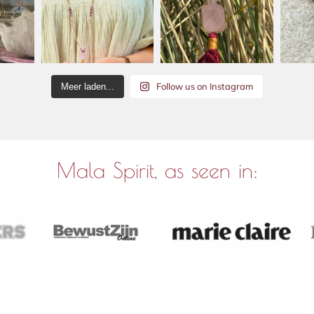
Follow us on Instagram
Meer laden...
Mala Spirit, as seen in: