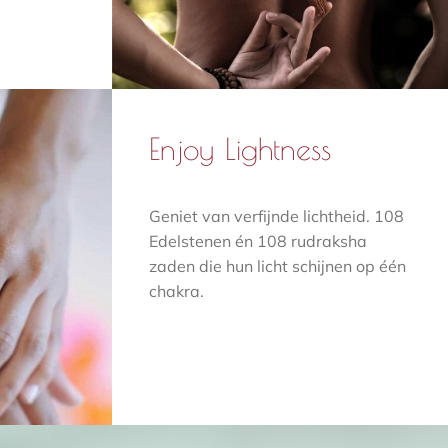
Enjoy Lightness
Geniet van verfijnde lichtheid. 108
Edelstenen én 108 rudraksha
zaden die hun licht schijnen op één
chakra.