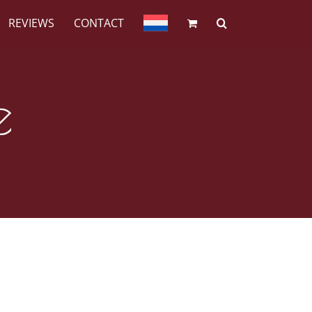
REVIEWS
CONTACT
e