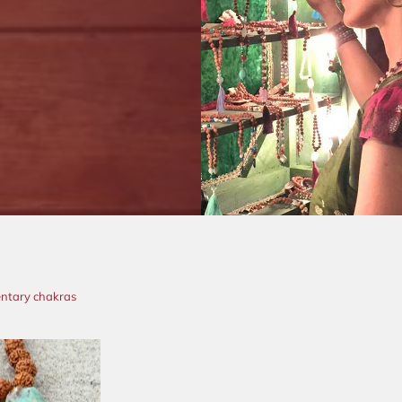
entary chakras