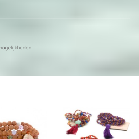
 mogelijkheden.