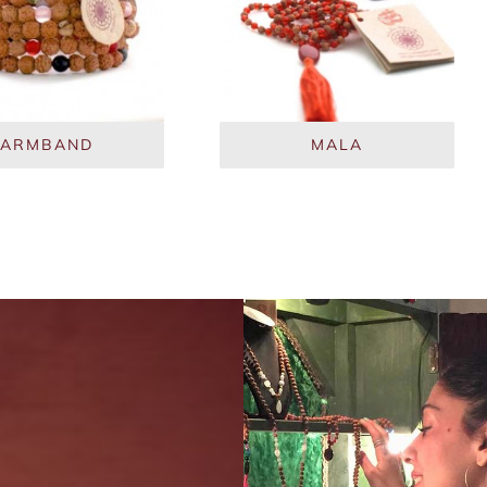
ARMBAND
MALA