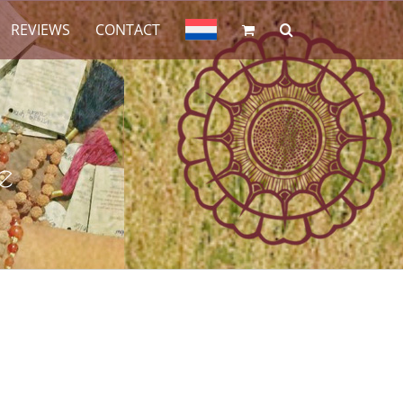
REVIEWS
CONTACT
e