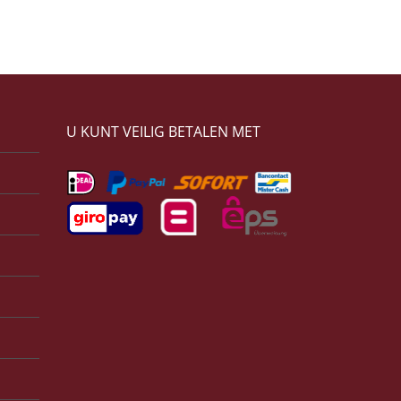
U KUNT VEILIG BETALEN MET