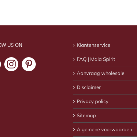
OW US ON
Klantenservice
FAQ | Mala Spirit
Aanvraag wholesale
Disclaimer
Privacy policy
Sitemap
Algemene voorwaarden