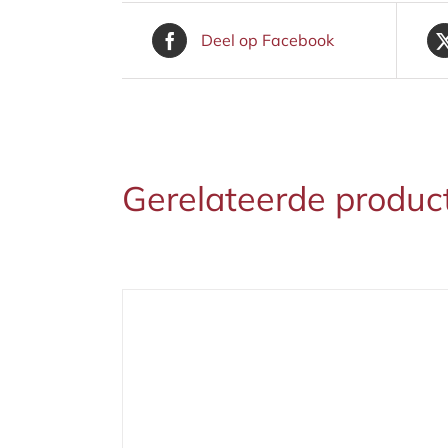
Deel op Facebook
Gerelateerde produc