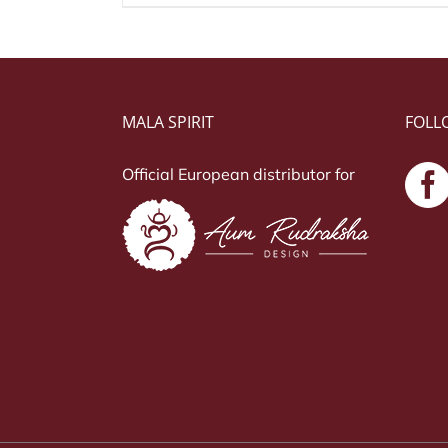
MALA SPIRIT
FOLL
Official European distributor for