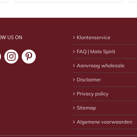
OW US ON
Klantenservice
FAQ | Mala Spirit
Aanvraag wholesale
Disclaimer
Privacy policy
Sitemap
Algemene voorwaarden