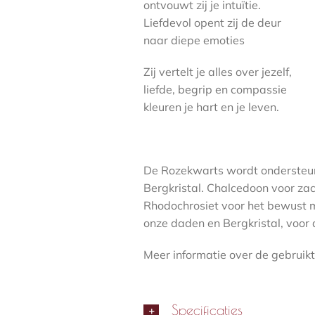
ontvouwt zij je intuïtie.
Liefdevol opent zij de deur
naar diepe emoties
Zij vertelt je alles over jezelf,
liefde, begrip en compassie
kleuren je hart en je leven.
De Rozekwarts wordt ondersteun
Bergkristal. Chalcedoon voor za
Rhodochrosiet voor het bewust 
onze daden en Bergkristal, voor 
Meer informatie over de gebruikt
Specificaties