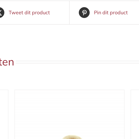
Tweet dit product
Pin dit product
ten