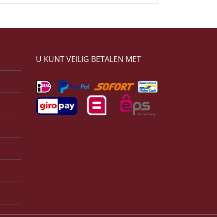
U KUNT VEILIG BETALEN MET