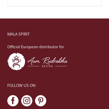
MALA SPIRIT
Official European distributor for
FOLLOW US ON