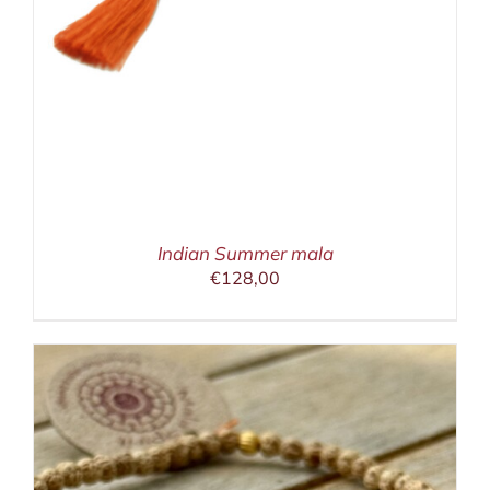
Indian Summer mala
€
128,00