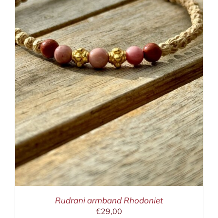
Rudrani armband Rhodoniet
€
29,00