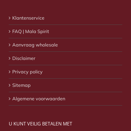
Klantenservice
FAQ | Mala Spirit
Aanvraag wholesale
Disclaimer
Privacy policy
Sitemap
Algemene voorwaarden
U KUNT VEILIG BETALEN MET