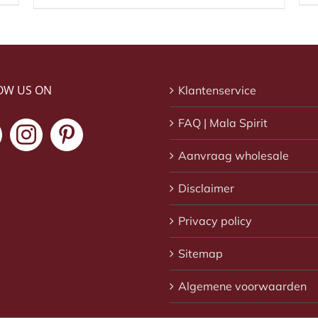
OW US ON
Klantenservice
FAQ | Mala Spirit
Aanvraag wholesale
Disclaimer
Privacy policy
Sitemap
Algemene voorwaarden