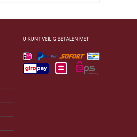
U KUNT VEILIG BETALEN MET