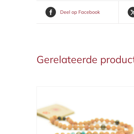
Deel op Facebook
Gerelateerde produc