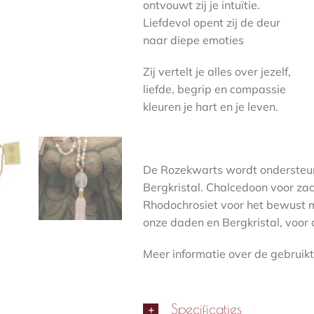
ontvouwt zij je intuïtie.
Liefdevol opent zij de deur
naar diepe emoties
Zij vertelt je alles over jezelf,
liefde, begrip en compassie
kleuren je hart en je leven.
De Rozekwarts wordt ondersteun
Bergkristal. Chalcedoon voor za
Rhodochrosiet voor het bewust 
onze daden en Bergkristal, voor 
Meer informatie over de gebruikt
Specificaties