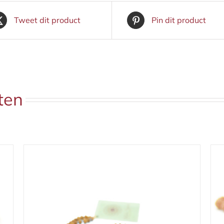
Tweet dit product
Pin dit product
ten