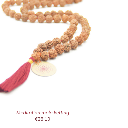
Meditation mala ketting
€
28,10