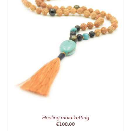
Healing mala ketting
€
108,00