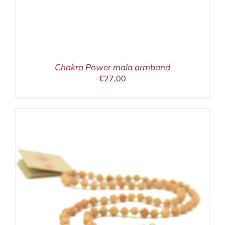
Chakra Power mala armband
€
27,00