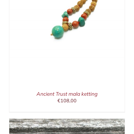
Ancient Trust mala ketting
€
108,00