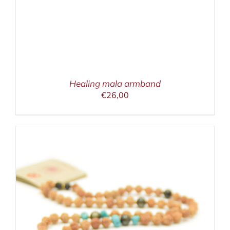
Healing mala armband
€
26,00