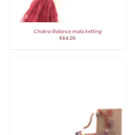
Chakra Balance mala ketting
€
64,00