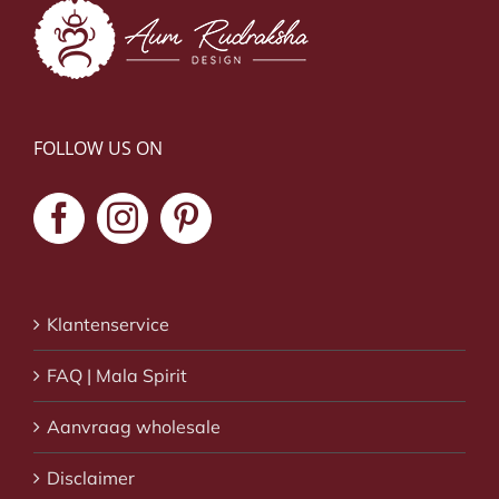
FOLLOW US ON
Klantenservice
FAQ | Mala Spirit
Aanvraag wholesale
Disclaimer