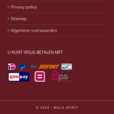
Privacy policy
Sitemap
Algemene voorwaarden
U KUNT VEILIG BETALEN MET
© 2024 - MALA SPIRIT