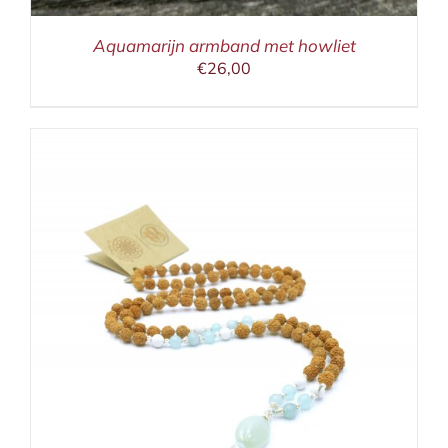
Aquamarijn armband met howliet
€
26,00