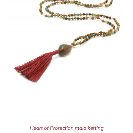
Heart of Protection mala ketting