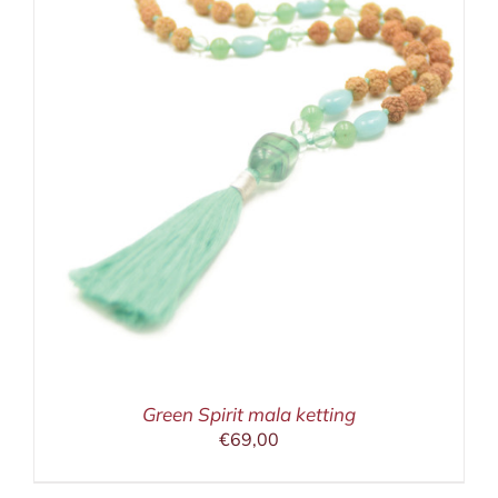
Green Spirit mala ketting
€
69,00