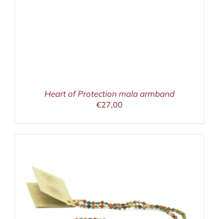
Heart of Protection mala armband
€
27,00