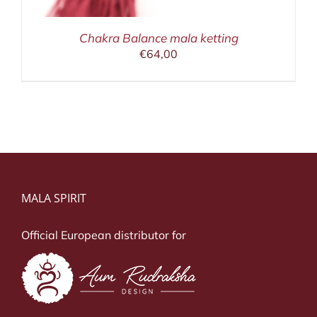
Chakra Balance mala ketting
€
64,00
MALA SPIRIT
Official European distributor for