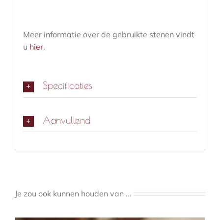
Meer informatie over de gebruikte stenen vindt
u
hier
.
Specificaties
Aanvullend
Je zou ook kunnen houden van …