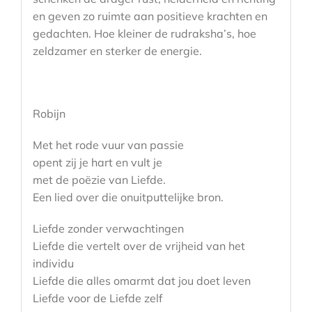
en geven zo ruimte aan positieve krachten en
gedachten. Hoe kleiner de rudraksha’s, hoe
zeldzamer en sterker de energie.
Robijn
Met het rode vuur van passie
opent zij je hart en vult je
met de poëzie van Liefde.
Een lied over die onuitputtelijke bron.
Liefde zonder verwachtingen
Liefde die vertelt over de vrijheid van het
individu
Liefde die alles omarmt dat jou doet leven
Liefde voor de Liefde zelf