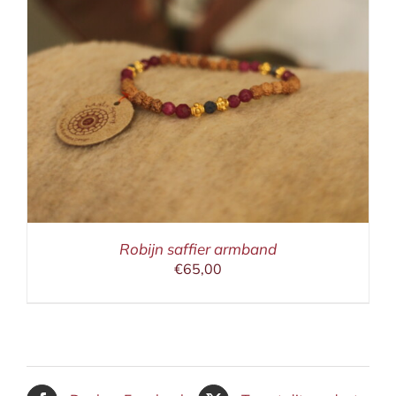
Robijn saffier armband
€
65,00