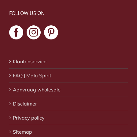
FOLLOW US ON
Klantenservice
FAQ | Mala Spirit
Aanvraag wholesale
Disclaimer
Privacy policy
Sitemap