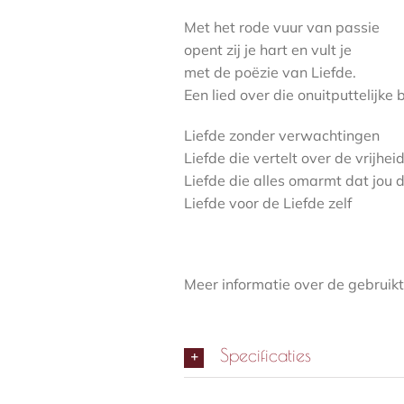
Met het rode vuur van passie
opent zij je hart en vult je
met de poëzie van Liefde.
Een lied over die onuitputtelijke 
Liefde zonder verwachtingen
Liefde die vertelt over de vrijhei
Liefde die alles omarmt dat jou 
Liefde voor de Liefde zelf
Meer informatie over de gebruikt
Specificaties