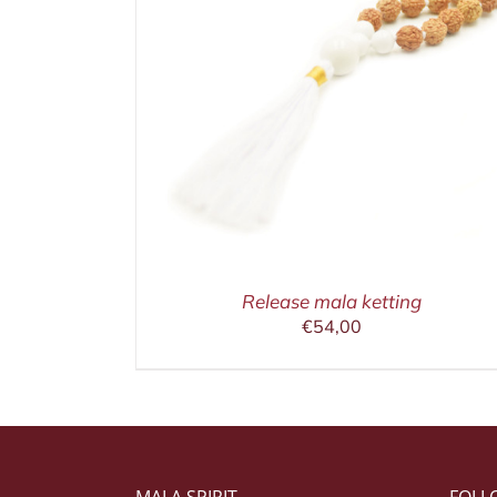
Release mala ketting
€
54,00