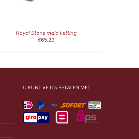
Royal Stone mala ketting
€
65,29
U KUNT VEILIG BETALEN MET