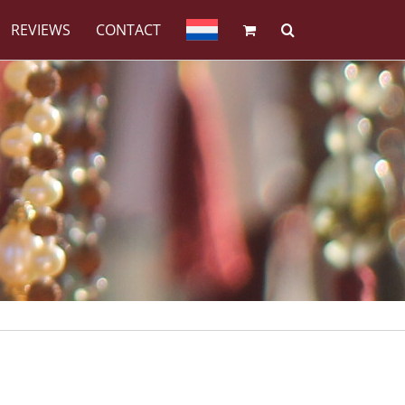
REVIEWS
CONTACT