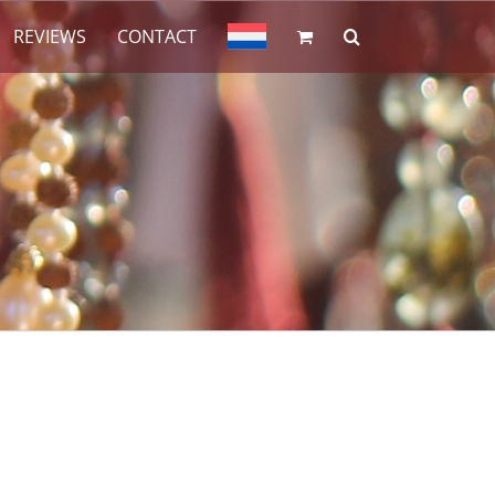
REVIEWS
CONTACT