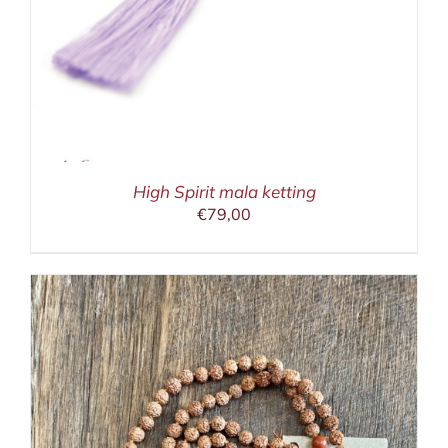
High Spirit mala ketting
€
79,00