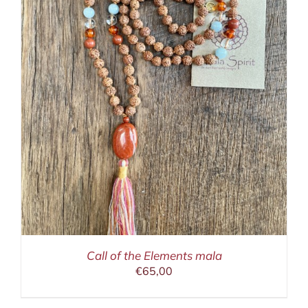
Call of the Elements mala
€
65,00