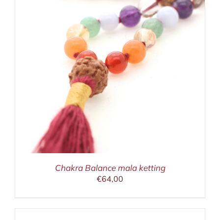
Chakra Balance mala ketting
€
64,00