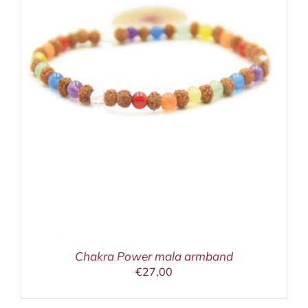
Chakra Power mala armband
€
27,00