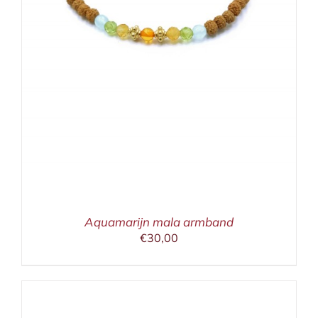
Aquamarijn mala armband
€
30,00