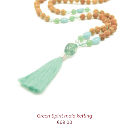
Green Spirit mala ketting
€
69,00