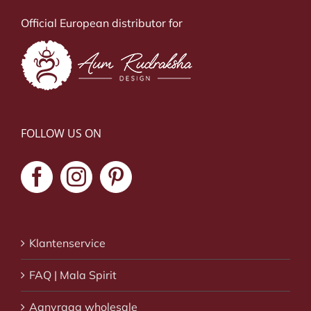
Official European distributor for
FOLLOW US ON
Klantenservice
FAQ | Mala Spirit
Aanvraag wholesale