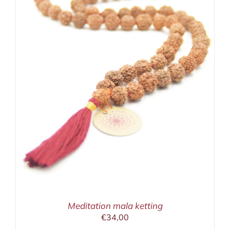
Meditation mala ketting
€
34,00