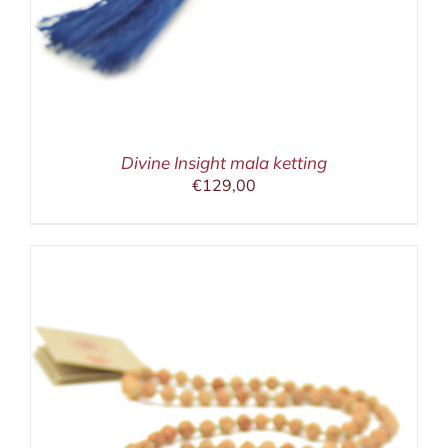
Divine Insight mala ketting
€
129,00