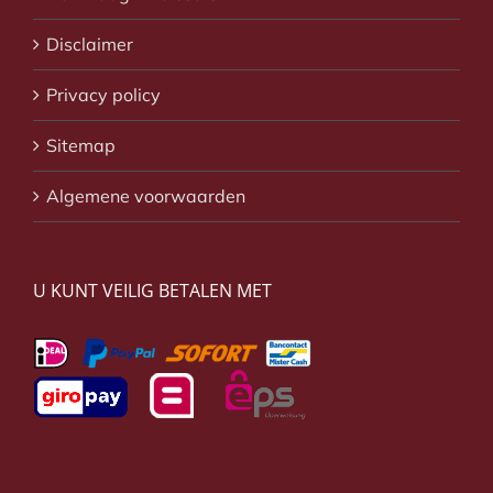
Disclaimer
Privacy policy
Sitemap
Algemene voorwaarden
U KUNT VEILIG BETALEN MET