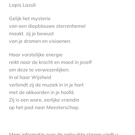
Lapis Lazuli
Gelijk het mysterie
van een diepblauwe sterrenhemel
maakt zij je bewust
van je dromen en visioenen.
Haar vorstelijke energie
reikt naar de kracht en moed in jezelf
om deze te verwezenlijken.
In al haar Wijsheid
verbindt zij de muziek in in je hart
met de akkoorden in je hoofd.
Zij is een ware, eerlijke vriendin
op het pad naar Meesterschap.
Meer informatie over de gebruikte stenen vindt u