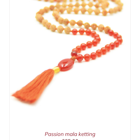
Passion mala ketting