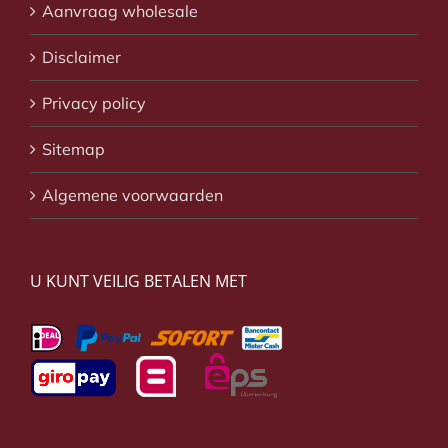
Aanvraag wholesale
Disclaimer
Privacy policy
Sitemap
Algemene voorwaarden
U KUNT VEILIG BETALEN MET