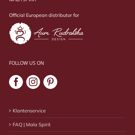
Official European distributor for
FOLLOW US ON
Klantenservice
FAQ | Mala Spirit