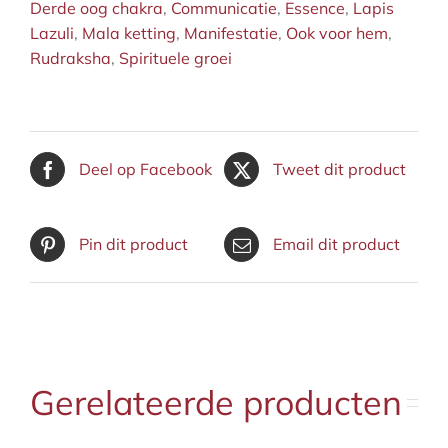
Derde oog chakra
,
Communicatie
,
Essence
,
Lapis
Lazuli
,
Mala ketting
,
Manifestatie
,
Ook voor hem
,
Rudraksha
,
Spirituele groei
Deel op Facebook
Tweet dit product
Pin dit product
Email dit product
Gerelateerde producten