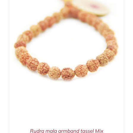
Rudra mala armband tassel Mix