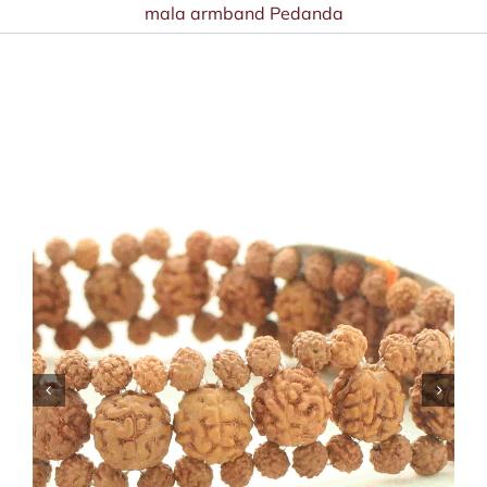
mala armband Pedanda