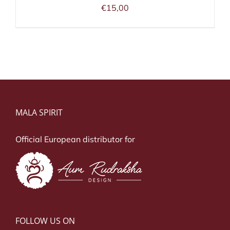
€
15,00
MALA SPIRIT
Official European distributor for
FOLLOW US ON