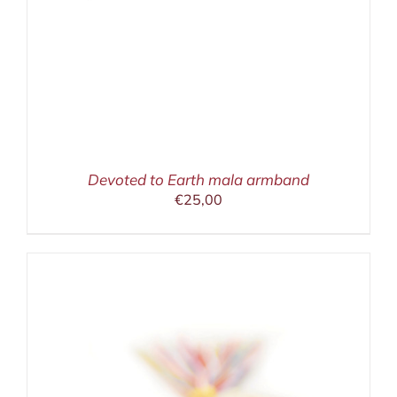
Devoted to Earth mala armband
€
25,00