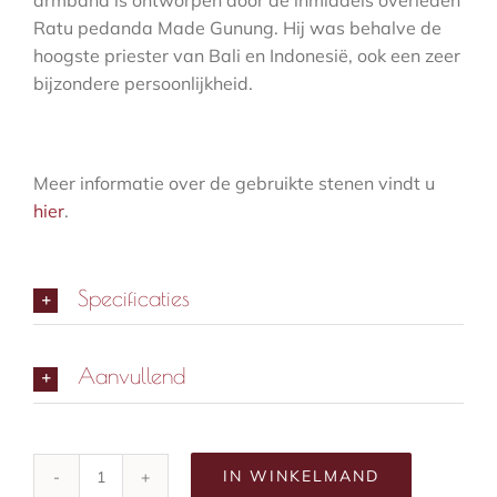
Ratu pedanda Made Gunung. Hij was behalve de
hoogste priester van Bali en Indonesië, ook een zeer
bijzondere persoonlijkheid.
Meer informatie over de gebruikte stenen vindt u
hier
.
Specificaties
Aanvullend
IN WINKELMAND
mala