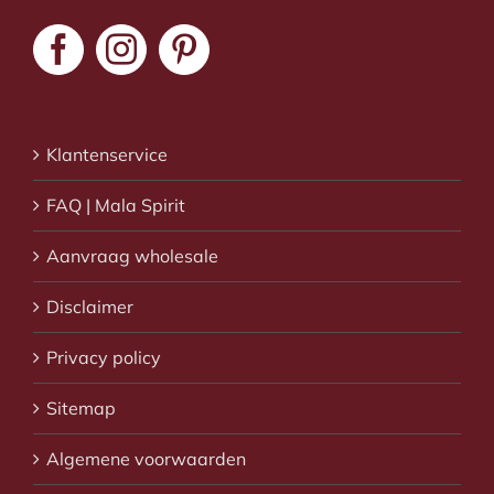
Klantenservice
FAQ | Mala Spirit
Aanvraag wholesale
Disclaimer
Privacy policy
Sitemap
Algemene voorwaarden