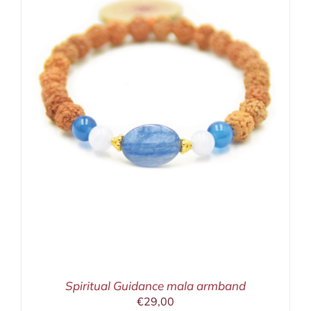
Spiritual Guidance mala armband
€
29,00