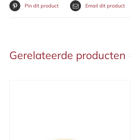
Pin dit product
Email dit product
Gerelateerde producten