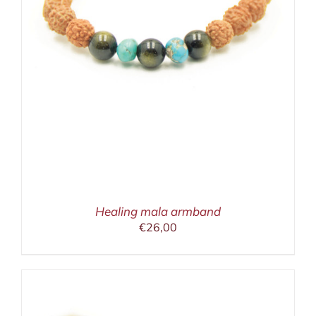
Healing mala armband
€
26,00