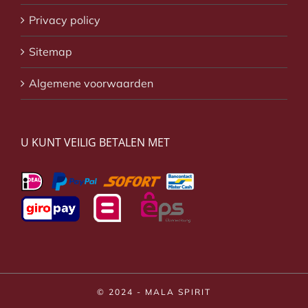
Privacy policy
Sitemap
Algemene voorwaarden
U KUNT VEILIG BETALEN MET
© 2024 - MALA SPIRIT