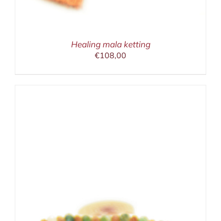
Healing mala ketting
€
108,00