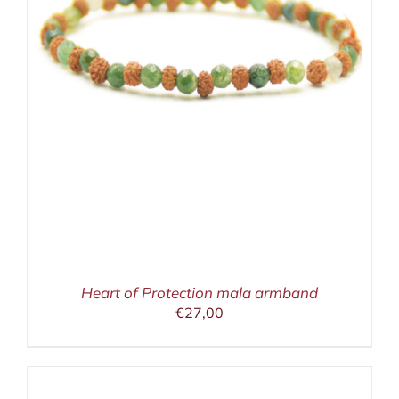
Heart of Protection mala armband
€
27,00