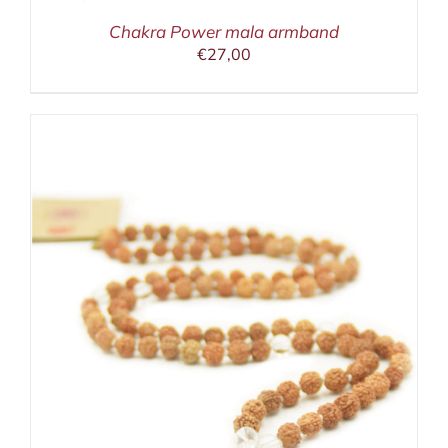
Chakra Power mala armband
€
27,00