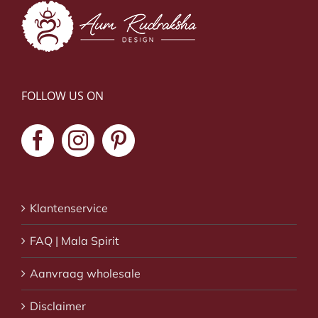
FOLLOW US ON
Klantenservice
FAQ | Mala Spirit
Aanvraag wholesale
Disclaimer