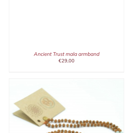
Ancient Trust mala armband
€
29,00