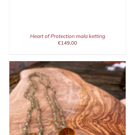
Heart of Protection mala ketting
€
149,00