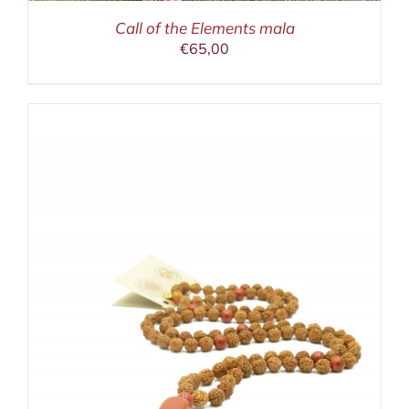
Call of the Elements mala
€
65,00