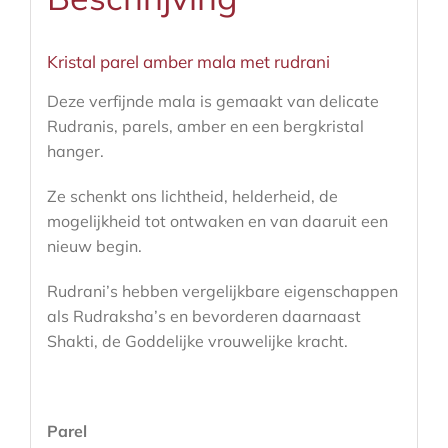
Kristal parel amber mala met rudrani
Deze verfijnde mala is gemaakt van delicate
Rudranis, parels, amber en een bergkristal
hanger.
Ze schenkt ons lichtheid, helderheid, de
mogelijkheid tot ontwaken en van daaruit een
nieuw begin.
Rudrani’s hebben vergelijkbare eigenschappen
als Rudraksha’s en bevorderen daarnaast
Shakti, de Goddelijke vrouwelijke kracht.
Parel