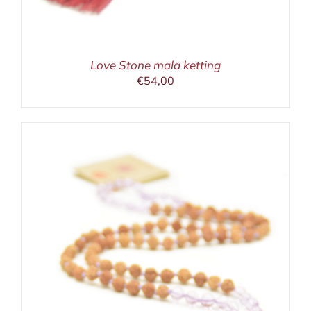
Love Stone mala ketting
€
54,00