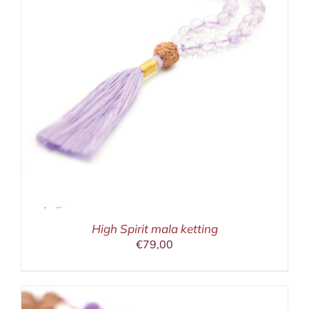
High Spirit mala ketting
€
79,00