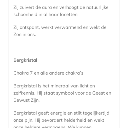
Zij zuivert de aura en verhoogt de natuurlijke
schoonheid in al haar facetten.
Zij ontspant, werkt verwarmend en wekt de
Zon in ons.
Bergkristal
Chakra 7 en alle andere chakra’s
Bergkristal is het mineraal van licht en
zelfkennis. Hij staat symbool voor de Geest en
Bewust Zijn.
Bergkristal geeft energie en stilt tegelijkertijd
onze pijn. Hij bevordert helderheid en wekt
onze heldere vermogens. We kunnen