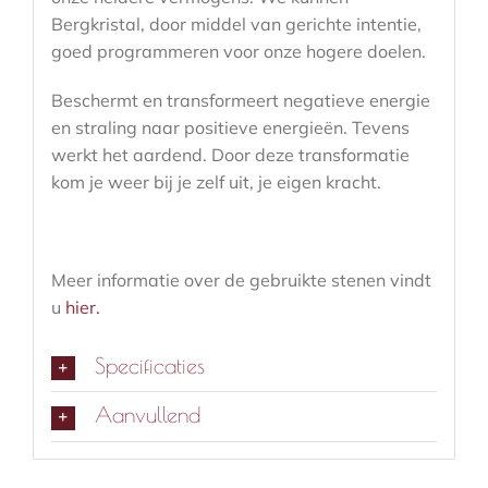
Bergkristal, door middel van gerichte intentie,
goed programmeren voor onze hogere doelen.
Beschermt en transformeert negatieve energie
en straling naar positieve energieën. Tevens
werkt het aardend. Door deze transformatie
kom je weer bij je zelf uit, je eigen kracht.
Meer informatie over de gebruikte stenen vindt
u
hier.
Specificaties
Aanvullend