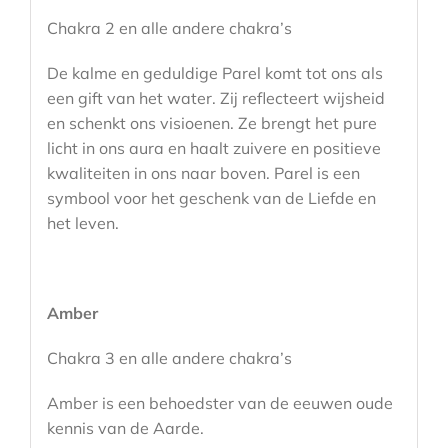
Chakra 2 en alle andere chakra’s
De kalme en geduldige Parel komt tot ons als
een gift van het water. Zij reflecteert wijsheid
en schenkt ons visioenen. Ze brengt het pure
licht in ons aura en haalt zuivere en positieve
kwaliteiten in ons naar boven. Parel is een
symbool voor het geschenk van de Liefde en
het leven.
Amber
Chakra 3 en alle andere chakra’s
Amber is een behoedster van de eeuwen oude
kennis van de Aarde.