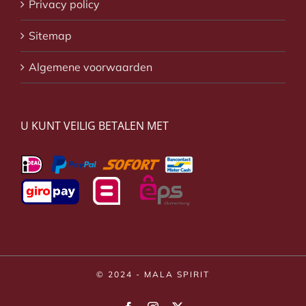
Privacy policy
Sitemap
Algemene voorwaarden
U KUNT VEILIG BETALEN MET
© 2024 - MALA SPIRIT