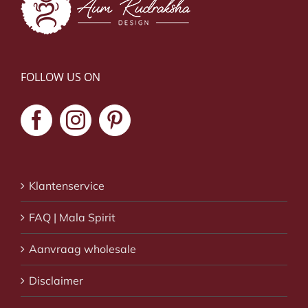
FOLLOW US ON
Klantenservice
FAQ | Mala Spirit
Aanvraag wholesale
Disclaimer