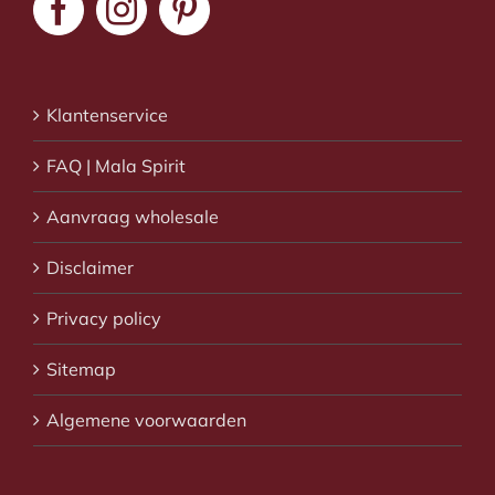
Klantenservice
FAQ | Mala Spirit
Aanvraag wholesale
Disclaimer
Privacy policy
Sitemap
Algemene voorwaarden