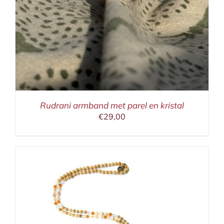
Rudrani armband met parel en kristal
€
29,00