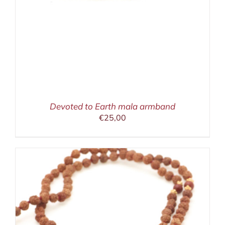
Devoted to Earth mala armband
€
25,00