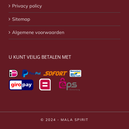
Privacy policy
Sitemap
Algemene voorwaarden
U KUNT VEILIG BETALEN MET
© 2024 - MALA SPIRIT