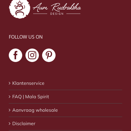
FOLLOW US ON
Klantenservice
FAQ | Mala Spirit
Aanvraag wholesale
Disclaimer