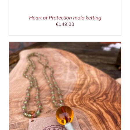
Heart of Protection mala ketting
€
149,00