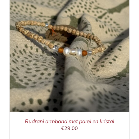
Rudrani armband met parel en kristal
€
29,00