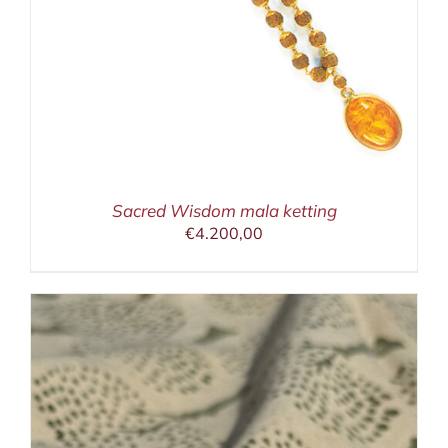
Sacred Wisdom mala ketting
€
4.200,00