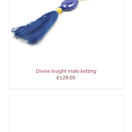
Divine Insight mala ketting
€
129,00