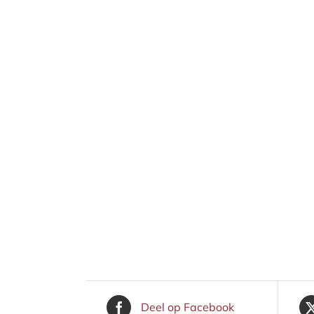
Deel op Facebook