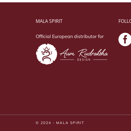
MALA SPIRIT
FOLL
Official European distributor for
© 2024 - MALA SPIRIT