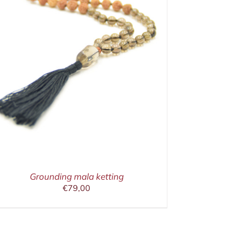
Grounding mala ketting
€
79,00