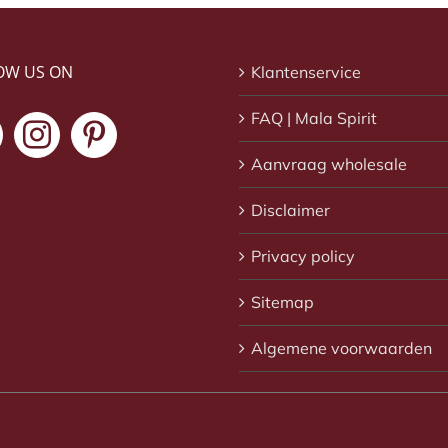
OW US ON
Klantenservice
FAQ | Mala Spirit
Aanvraag wholesale
Disclaimer
Privacy policy
Sitemap
Algemene voorwaarden