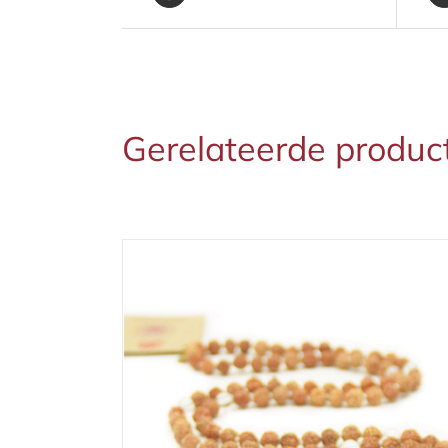
Gerelateerde produc