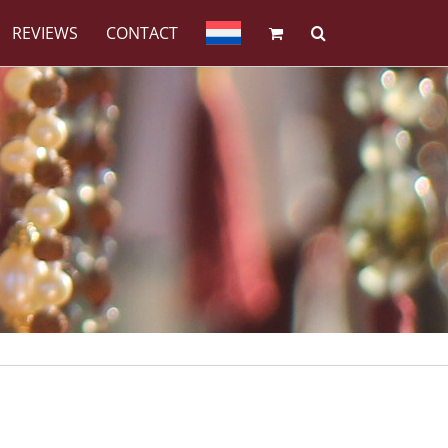
REVIEWS
CONTACT