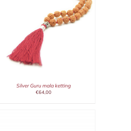
Silver Guru mala ketting
€
64,00