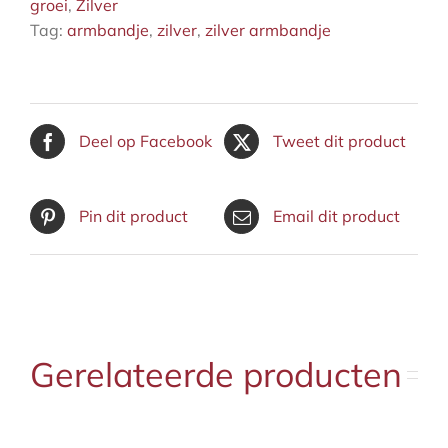
groei
,
Zilver
Tag:
armbandje
,
zilver
,
zilver armbandje
Deel op Facebook
Tweet dit product
Pin dit product
Email dit product
Gerelateerde producten