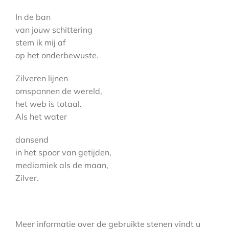
In de ban
van jouw schittering
stem ik mij af
op het onderbewuste.
Zilveren lijnen
omspannen de wereld,
het web is totaal.
Als het water
dansend
in het spoor van getijden,
mediamiek als de maan,
Zilver.
Meer informatie over de gebruikte stenen vindt u