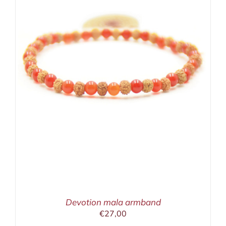
Devotion mala armband
€
27,00