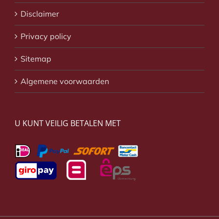
Disclaimer
Privacy policy
Sitemap
Algemene voorwaarden
U KUNT VEILIG BETALEN MET