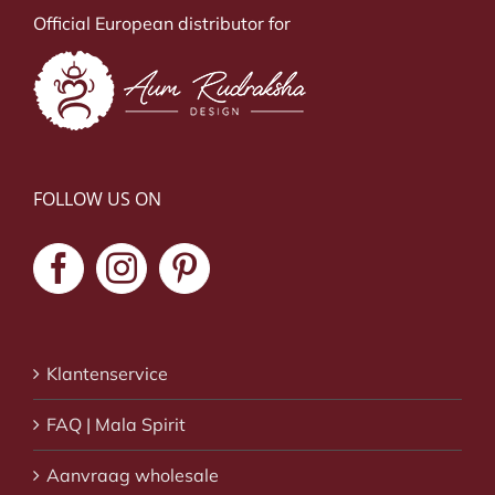
Official European distributor for
FOLLOW US ON
Klantenservice
FAQ | Mala Spirit
Aanvraag wholesale