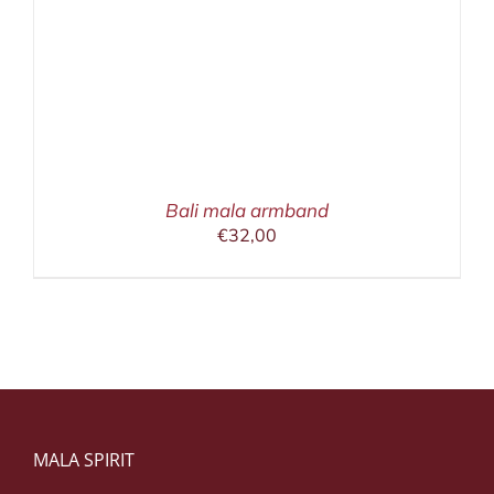
Bali mala armband
€
32,00
MALA SPIRIT