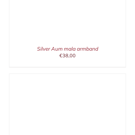
Silver Aum mala armband
€
38,00