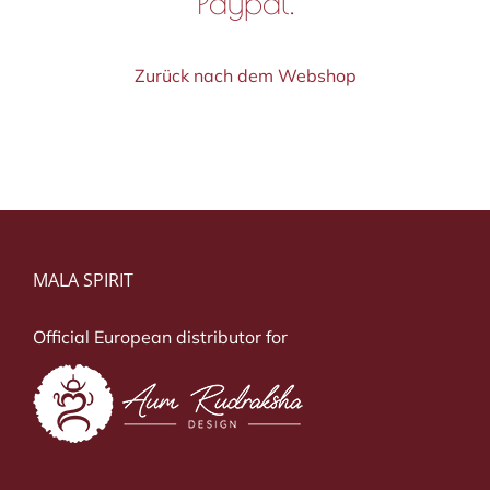
Paypal.
Zurück nach dem Webshop
MALA SPIRIT
Official European distributor for