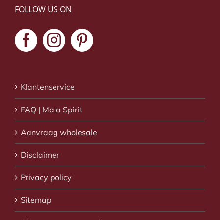
FOLLOW US ON
Klantenservice
FAQ | Mala Spirit
Aanvraag wholesale
Disclaimer
Privacy policy
Sitemap