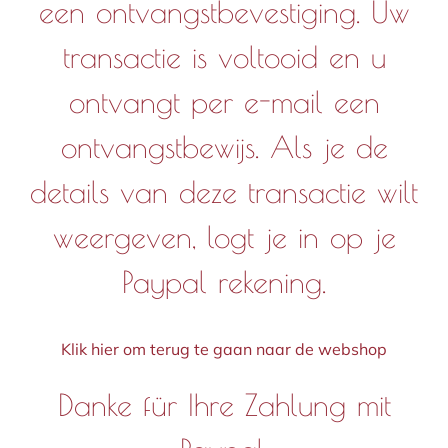
een ontvangstbevestiging. Uw
transactie is voltooid en u
ontvangt per e-mail een
ontvangstbewijs. Als je de
details van deze transactie wilt
weergeven, logt je in op je
Paypal rekening.
Klik hier om terug te gaan naar de webshop
Danke für Ihre Zahlung mit