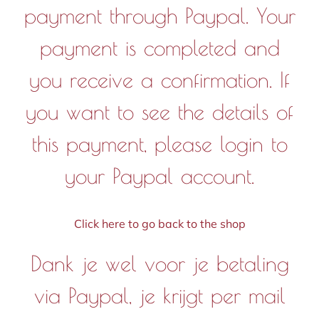
payment through Paypal. Your
payment is completed and
you receive a confirmation. If
you want to see the details of
this payment, please login to
your Paypal account.
Click here to go back to the shop
Dank je wel voor je betaling
via Paypal, je krijgt per mail