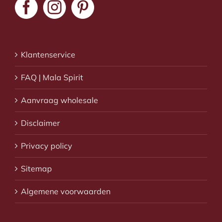
Klantenservice
FAQ | Mala Spirit
Aanvraag wholesale
Disclaimer
Privacy policy
Sitemap
Algemene voorwaarden