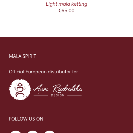
Light mala ketting
€
65,00
MALA SPIRIT
Official European distributor for
FOLLOW US ON