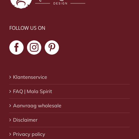
FOLLOW US ON
Klantenservice
FAQ | Mala Spirit
Aanvraag wholesale
Disclaimer
Privacy policy