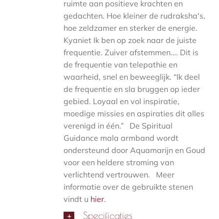
ruimte aan positieve krachten en
gedachten. Hoe kleiner de rudraksha's,
hoe zeldzamer en sterker de energie.
Kyaniet Ik ben op zoek naar de juiste
frequentie. Zuiver afstemmen…. Dit is
de frequentie van telepathie en
waarheid, snel en beweeglijk. “Ik deel
de frequentie en sla bruggen op ieder
gebied. Loyaal en vol inspiratie,
moedige missies en aspiraties dit alles
verenigd in één.” De Spiritual
Guidance mala armband wordt
ondersteund door Aquamarijn en Goud
voor een heldere stroming van
verlichtend vertrouwen. Meer
informatie over de gebruikte stenen
vindt u
hier
.
Specificaties