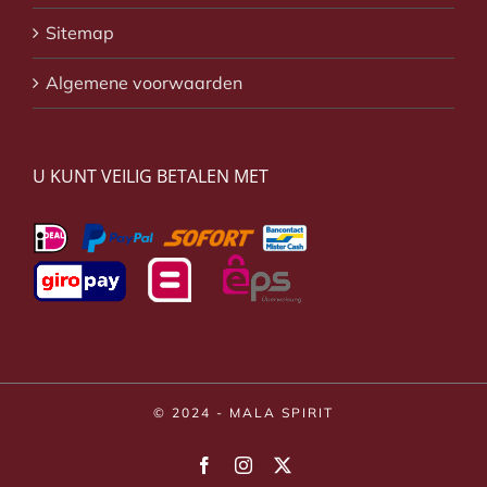
Sitemap
Algemene voorwaarden
U KUNT VEILIG BETALEN MET
© 2024 - MALA SPIRIT
Facebook
Instagram
X