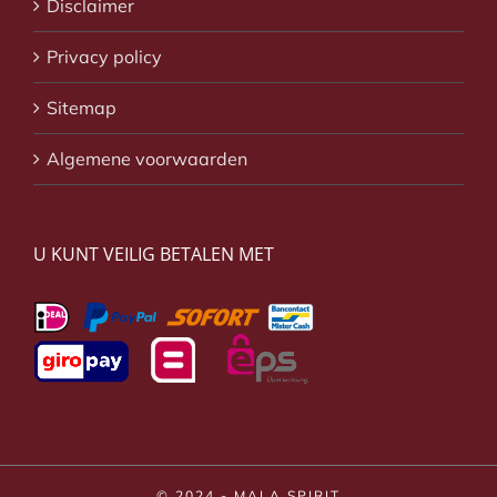
Disclaimer
Privacy policy
Sitemap
Algemene voorwaarden
U KUNT VEILIG BETALEN MET
© 2024 - MALA SPIRIT