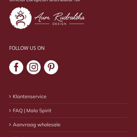
FOLLOW US ON
Klantenservice
FAQ | Mala Spirit
Aanvraag wholesale