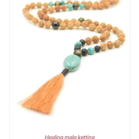
Healing mala ketting