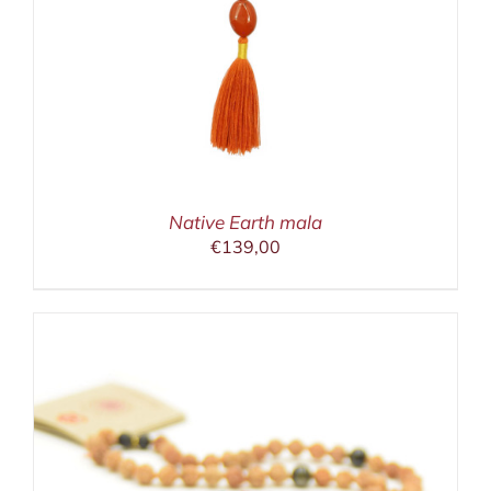
Native Earth mala
€
139,00