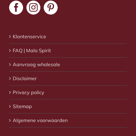
Klantenservice
FAQ | Mala Spirit
Aanvraag wholesale
Disclaimer
Privacy policy
Sitemap
Algemene voorwaarden