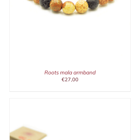
Roots mala armband
€
27,00