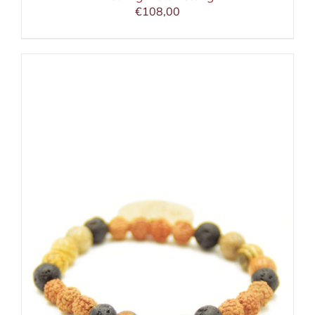
€
108,00