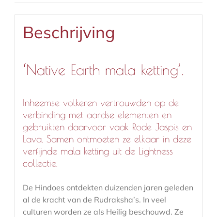
Beschrijving
‘Native Earth mala ketting’.
Inheemse volkeren vertrouwden op de
verbinding met aardse elementen en
gebruikten daarvoor vaak Rode Jaspis en
Lava. Samen ontmoeten ze elkaar in deze
verfijnde mala ketting uit de Lightness
collectie.
De Hindoes ontdekten duizenden jaren geleden
al de kracht van de Rudraksha’s. In veel
culturen worden ze als Heilig beschouwd. Ze