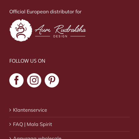
Official European distributor for
FOLLOW US ON
Klantenservice
FAQ | Mala Spirit
Aanvraag wholesale