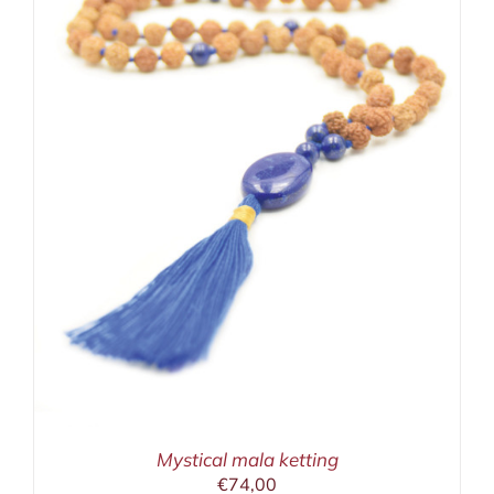
Mystical mala ketting
€
74,00