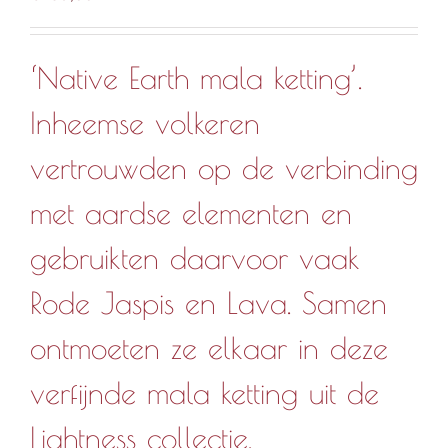
‘Native Earth mala ketting’.
Inheemse volkeren
vertrouwden op de verbinding
met aardse elementen en
gebruikten daarvoor vaak
Rode Jaspis en Lava. Samen
ontmoeten ze elkaar in deze
verfijnde mala ketting uit de
Lightness collectie.