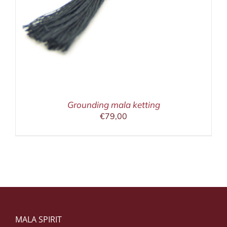
Grounding mala ketting
€
79,00
MALA SPIRIT