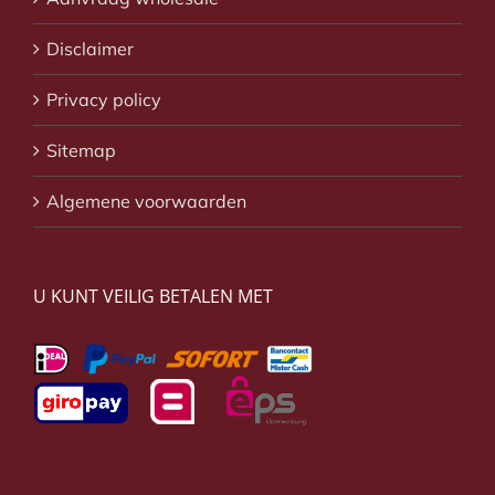
Disclaimer
Privacy policy
Sitemap
Algemene voorwaarden
U KUNT VEILIG BETALEN MET