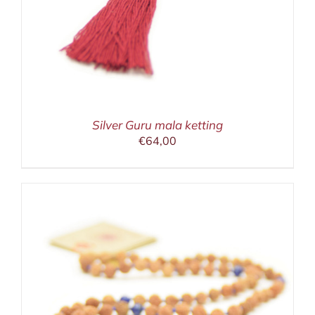
Silver Guru mala ketting
€
64,00