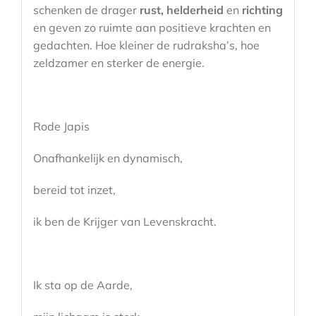
schenken de drager
rust,
helderheid
en
richting
en geven zo ruimte aan positieve krachten en
gedachten. Hoe kleiner de rudraksha’s, hoe
zeldzamer en sterker de energie.
Rode Japis
Onafhankelijk en dynamisch,
bereid tot inzet,
ik ben de Krijger van Levenskracht.
Ik sta op de Aarde,