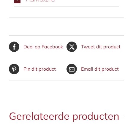
Deel op Facebook
Tweet dit product
Pin dit product
Email dit product
Gerelateerde producten