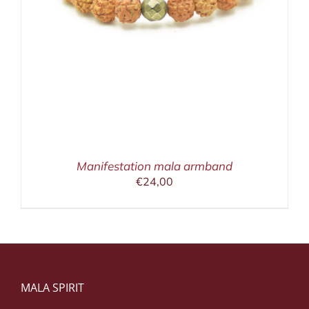
Manifestation mala armband
€
24,00
MALA SPIRIT