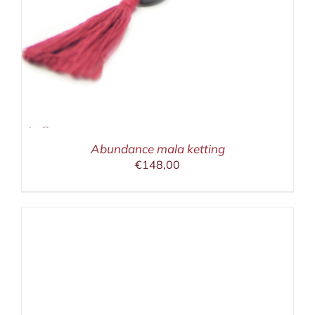
Abundance mala ketting
€
148,00