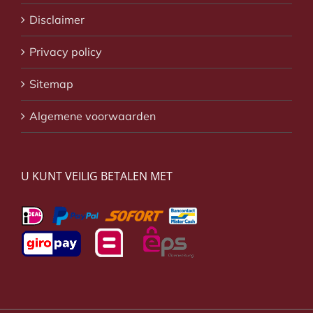
Disclaimer
Privacy policy
Sitemap
Algemene voorwaarden
U KUNT VEILIG BETALEN MET