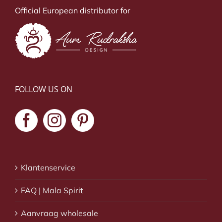
Official European distributor for
FOLLOW US ON
Klantenservice
FAQ | Mala Spirit
Aanvraag wholesale