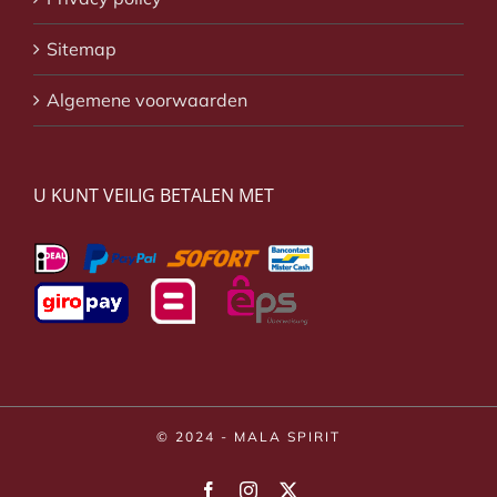
Sitemap
Algemene voorwaarden
U KUNT VEILIG BETALEN MET
© 2024 - MALA SPIRIT
Facebook
Instagram
X