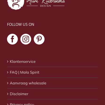
FOLLOW US ON
Klantenservice
FAQ | Mala Spirit
Aanvraag wholesale
Disclaimer
Privacy policy