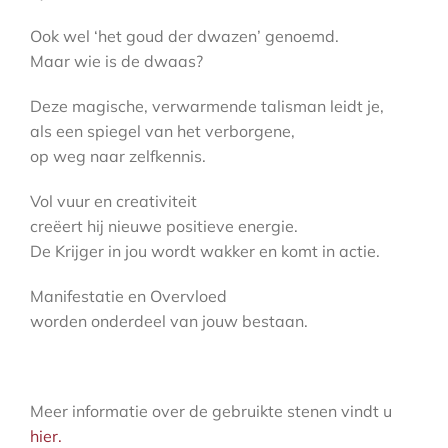
Ook wel ‘het goud der dwazen’ genoemd.
Maar wie is de dwaas?
Deze magische, verwarmende talisman leidt je,
als een spiegel van het verborgene,
op weg naar zelfkennis.
Vol vuur en creativiteit
creëert hij nieuwe positieve energie.
De Krijger in jou wordt wakker en komt in actie.
Manifestatie en Overvloed
worden onderdeel van jouw bestaan.
Meer informatie over de gebruikte stenen vindt u
hier.