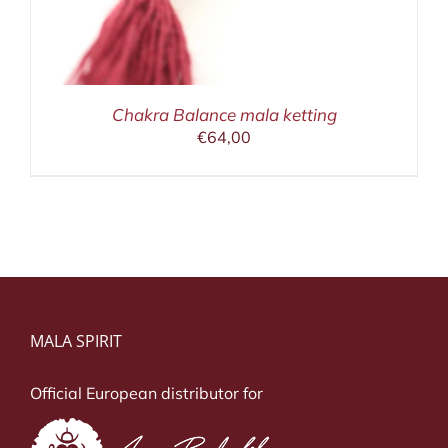
Chakra Balance mala ketting
€
64,00
MALA SPIRIT
Official European distributor for