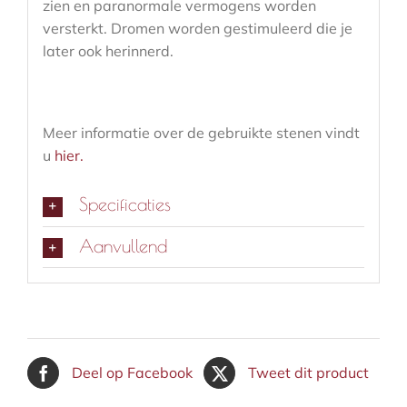
zien en paranormale vermogens worden
versterkt. Dromen worden gestimuleerd die je
later ook herinnerd.
Meer informatie over de gebruikte stenen vindt
u
hier.
Specificaties
Aanvullend
Deel op Facebook
Tweet dit product