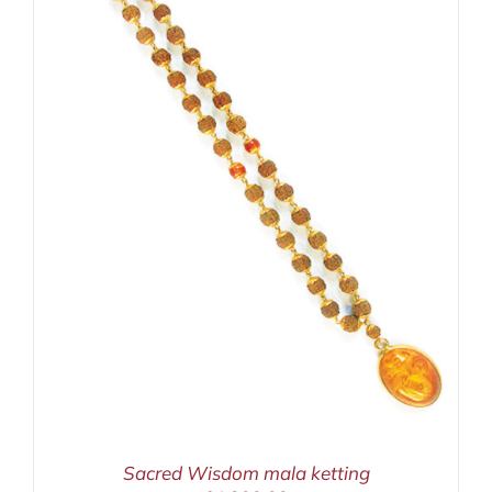
Sacred Wisdom mala ketting