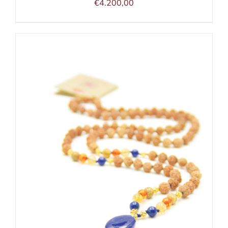
€
4.200,00