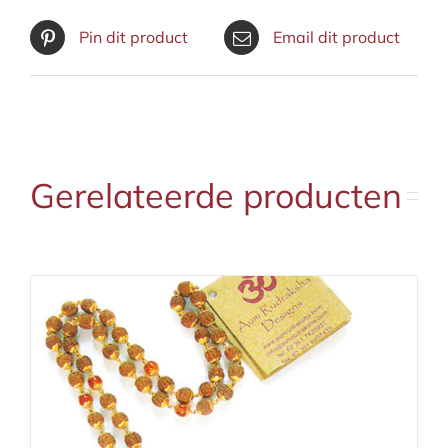
Pin dit product
Email dit product
Gerelateerde producten