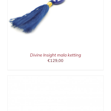
Divine Insight mala ketting
€
129,00