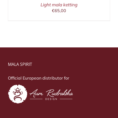
Light mala ketting
€
65,00
MALA SPIRIT
Official European distributor for