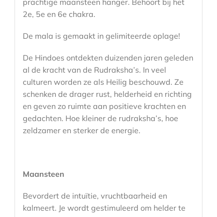
prachtige maansteen hanger. Behoort bij het
2e, 5e en 6e chakra.
De mala is gemaakt in gelimiteerde oplage!
De Hindoes ontdekten duizenden jaren geleden
al de kracht van de Rudraksha’s. In veel
culturen worden ze als Heilig beschouwd. Ze
schenken de drager rust, helderheid en richting
en geven zo ruimte aan positieve krachten en
gedachten. Hoe kleiner de rudraksha’s, hoe
zeldzamer en sterker de energie.
Maansteen
Bevordert de intuïtie, vruchtbaarheid en
kalmeert. Je wordt gestimuleerd om helder te