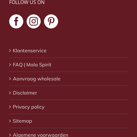
FOLLOW US ON
Klantenservice
FAQ | Mala Spirit
Aanvraag wholesale
Disclaimer
Privacy policy
Sitemap
Algemene voorwaarden