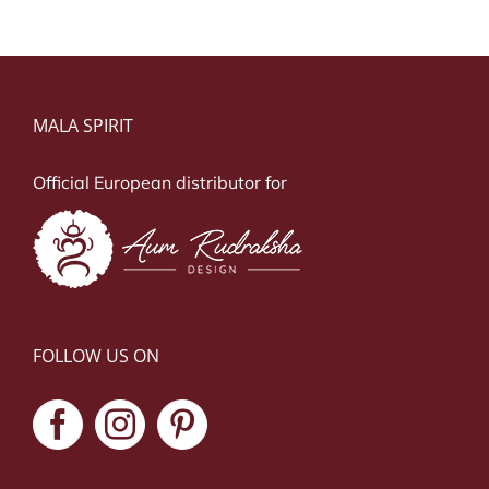
MALA SPIRIT
Official European distributor for
FOLLOW US ON