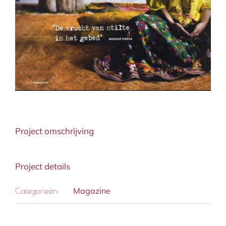
Project omschrijving
Project details
Magazine
Categorieën: