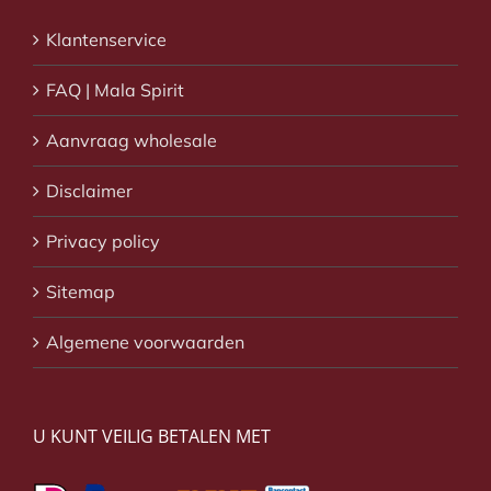
Klantenservice
FAQ | Mala Spirit
Aanvraag wholesale
Disclaimer
Privacy policy
Sitemap
Algemene voorwaarden
U KUNT VEILIG BETALEN MET