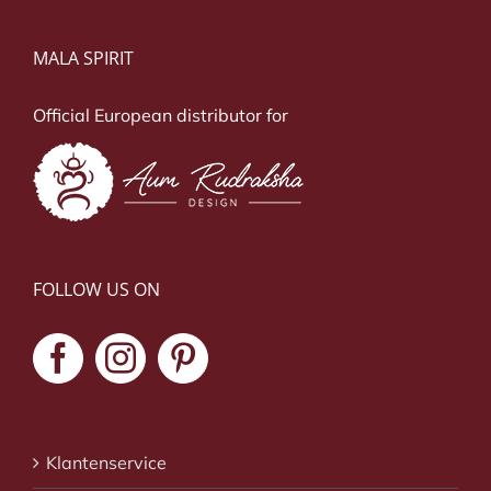
MALA SPIRIT
Official European distributor for
FOLLOW US ON
Klantenservice