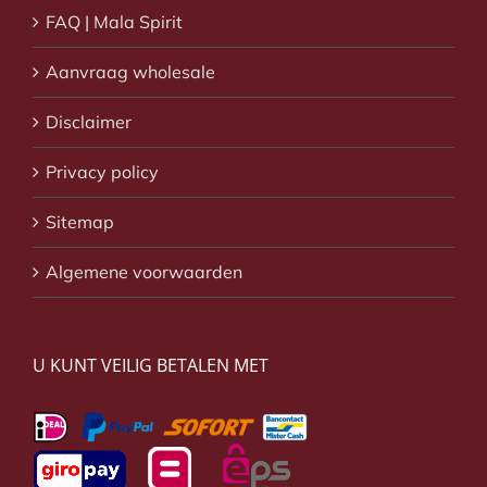
FAQ | Mala Spirit
Aanvraag wholesale
Disclaimer
Privacy policy
Sitemap
Algemene voorwaarden
U KUNT VEILIG BETALEN MET