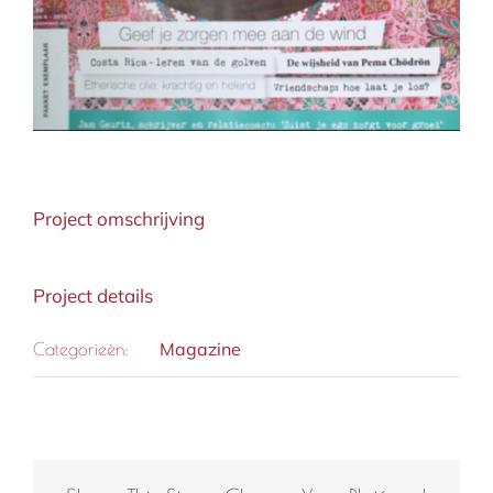
Project omschrijving
Project details
Magazine
Categorieën: