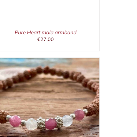
Pure Heart mala armband
€
27,00