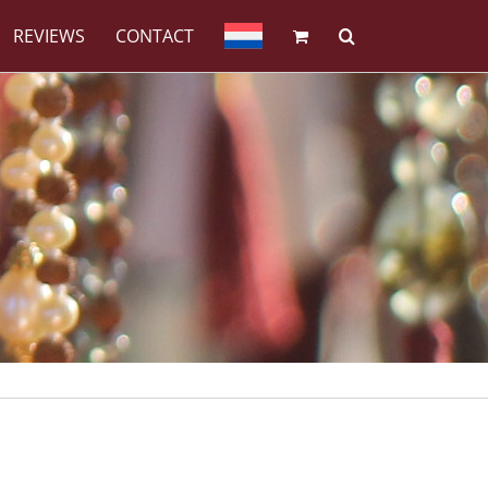
REVIEWS
CONTACT