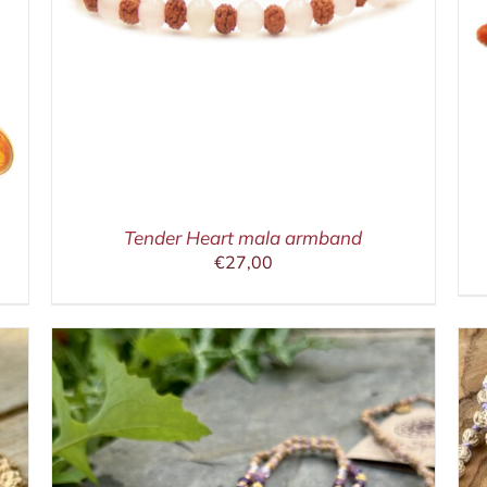
Tender Heart mala armband
€
27,00