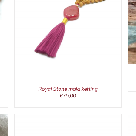
Royal Stone mala ketting
€
79,00