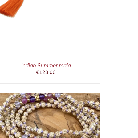
Indian Summer mala
€
128,00