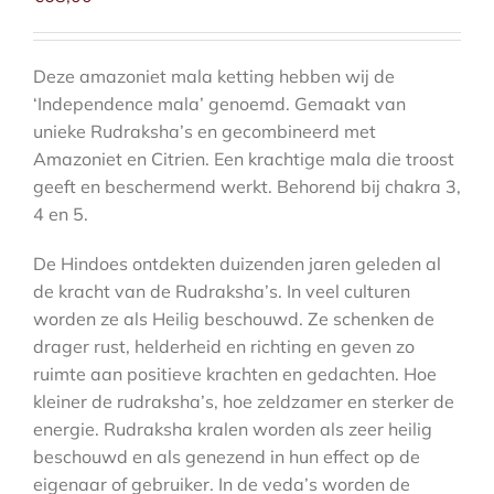
Deze amazoniet mala ketting hebben wij de
‘Independence mala’ genoemd. Gemaakt van
unieke Rudraksha’s en gecombineerd met
Amazoniet en Citrien. Een krachtige mala die troost
geeft en beschermend werkt. Behorend bij chakra 3,
4 en 5.
De Hindoes ontdekten duizenden jaren geleden al
de kracht van de Rudraksha’s. In veel culturen
worden ze als Heilig beschouwd. Ze schenken de
drager rust, helderheid en richting en geven zo
ruimte aan positieve krachten en gedachten. Hoe
kleiner de rudraksha’s, hoe zeldzamer en sterker de
energie. Rudraksha kralen worden als zeer heilig
beschouwd en als genezend in hun effect op de
eigenaar of gebruiker. In de veda’s worden de