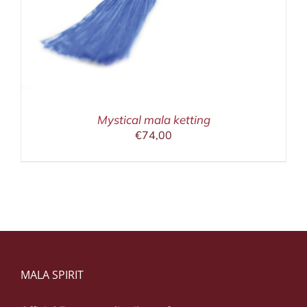
Mystical mala ketting
€
74,00
MALA SPIRIT