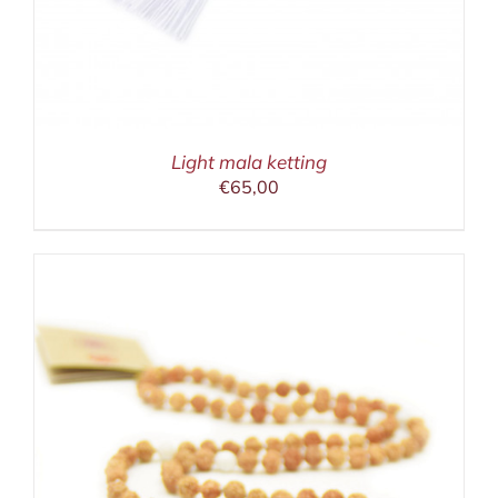
Light mala ketting
€
65,00