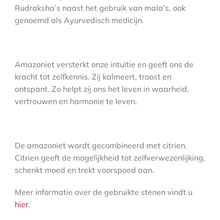
Rudraksha’s naast het gebruik van mala’s, ook
genoemd als Ayurvedisch medicijn.
Amazoniet versterkt onze intuïtie en geeft ons de
kracht tot zelfkennis. Zij kalmeert, troost en
ontspant. Zo helpt zij ons het leven in waarheid,
vertrouwen en harmonie te leven.
De amazoniet wordt gecombineerd met citrien.
Citrien geeft de mogelijkheid tot zelfverwezenlijking,
schenkt moed en trekt voorspoed aan.
Meer informatie over de gebruikte stenen vindt u
hier
.