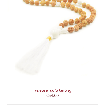
Release mala ketting
€
54,00