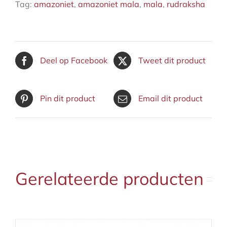
Tag:
amazoniet
,
amazoniet mala
,
mala
,
rudraksha
Deel op Facebook
Tweet dit product
Pin dit product
Email dit product
Gerelateerde producten