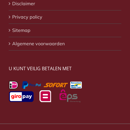
Disclaimer
Privacy policy
Sitemap
Algemene voorwaarden
U KUNT VEILIG BETALEN MET