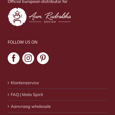
Official European distributor for
FOLLOW US ON
Klantenservice
FAQ | Mala Spirit
Aanvraag wholesale