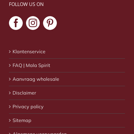
FOLLOW US ON
Klantenservice
FAQ | Mala Spirit
Aanvraag wholesale
Disclaimer
Privacy policy
Sitemap
Algemene voorwaarden