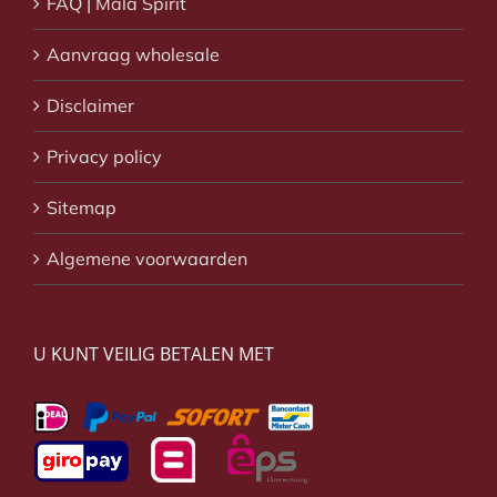
FAQ | Mala Spirit
Aanvraag wholesale
Disclaimer
Privacy policy
Sitemap
Algemene voorwaarden
U KUNT VEILIG BETALEN MET