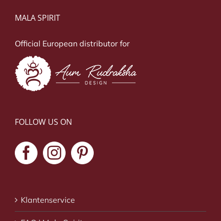
MALA SPIRIT
Official European distributor for
FOLLOW US ON
Klantenservice