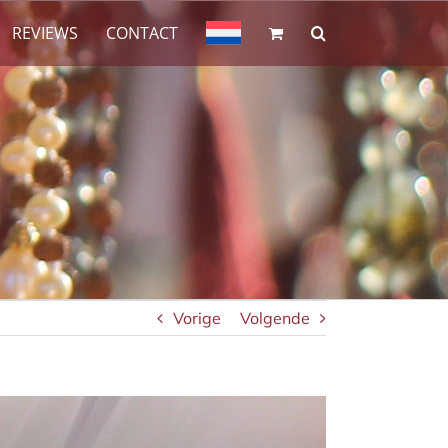
REVIEWS
CONTACT
Vorige
Volgende