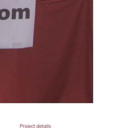
Project details