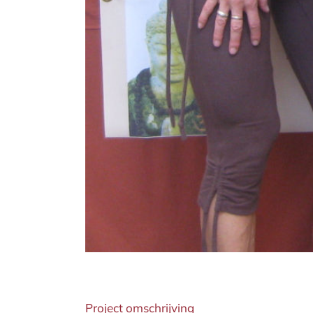
Project omschrijving