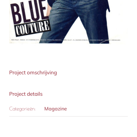
Project omschrijving
Project details
Magazine
Categorieën: