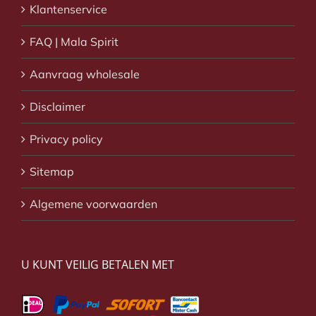
Klantenservice
FAQ | Mala Spirit
Aanvraag wholesale
Disclaimer
Privacy policy
Sitemap
Algemene voorwaarden
U KUNT VEILIG BETALEN MET