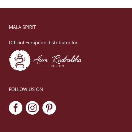
MALA SPIRIT
Official European distributor for
FOLLOW US ON