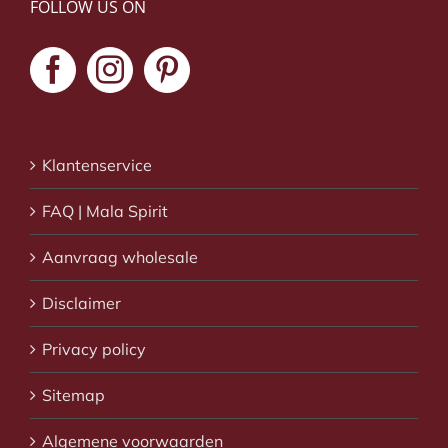
FOLLOW US ON
Klantenservice
FAQ | Mala Spirit
Aanvraag wholesale
Disclaimer
Privacy policy
Sitemap
Algemene voorwaarden