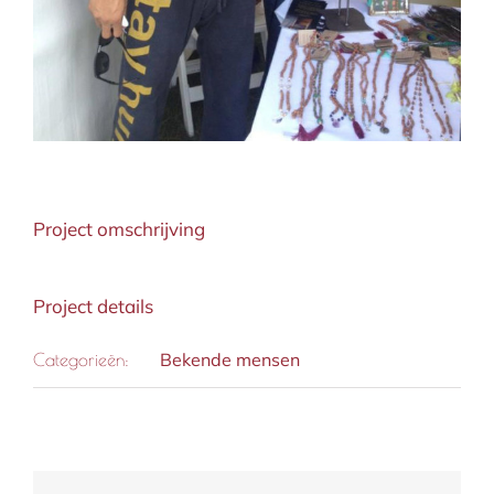
Project omschrijving
Project details
Bekende mensen
Categorieën: