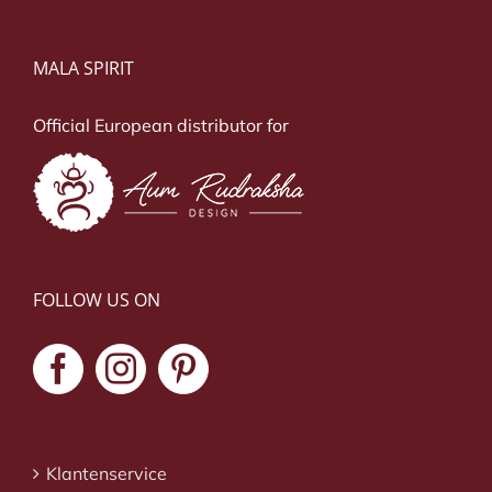
MALA SPIRIT
Official European distributor for
FOLLOW US ON
Klantenservice