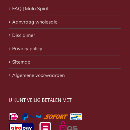
FAQ | Mala Spirit
Aanvraag wholesale
Disclaimer
Privacy policy
Sitemap
Algemene voorwaarden
U KUNT VEILIG BETALEN MET