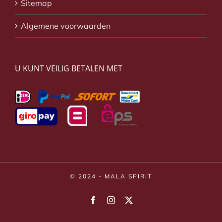
Sitemap
Algemene voorwaarden
U KUNT VEILIG BETALEN MET
© 2024 - MALA SPIRIT
Facebook
Instagram
X