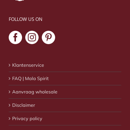
FOLLOW US ON
Klantenservice
FAQ | Mala Spirit
Aanvraag wholesale
Disclaimer
Privacy policy