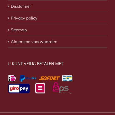
Disclaimer
Privacy policy
Sitemap
Algemene voorwaarden
U KUNT VEILIG BETALEN MET