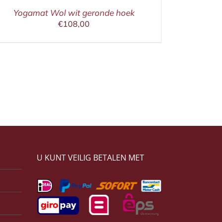
Yogamat Wol wit geronde hoek
€
108,00
U KUNT VEILIG BETALEN MET