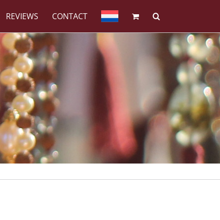
REVIEWS
CONTACT