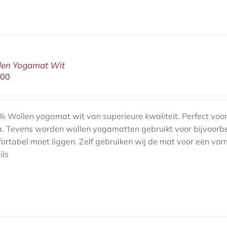
len Yogamat Wit
,00
 Wollen yogamat wit van superieure kwaliteit. Perfect voor
. Tevens worden wollen yogamatten gebruikt voor bijvoorb
ortabel moet liggen. Zelf gebruiken wij de mat voor een vor
ils