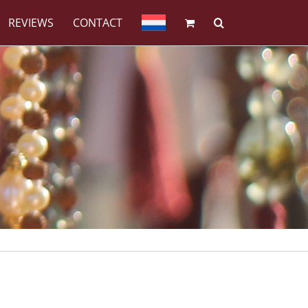
REVIEWS
CONTACT