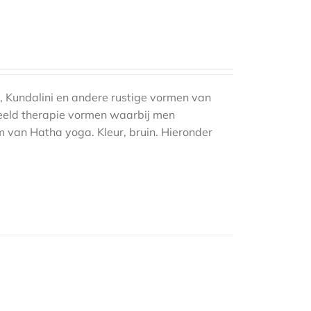
, Kundalini en andere rustige vormen van
eeld therapie vormen waarbij men
m van Hatha yoga. Kleur, bruin. Hieronder