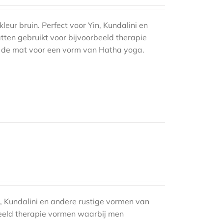
eur bruin. Perfect voor Yin, Kundalini en
en gebruikt voor bijvoorbeeld therapie
j de mat voor een vorm van Hatha yoga.
, Kundalini en andere rustige vormen van
eeld therapie vormen waarbij men