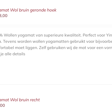
amat Wol bruin geronde hoek
8,00
 Wollen yogamat van superieure kwaliteit. Perfect voor Yin
. Tevens worden wollen yogamatten gebruikt voor bijvoorb
ortabel moet liggen. Zelf gebruiken wij de mat voor een vor
 je alle details
mat Wol bruin recht
,00