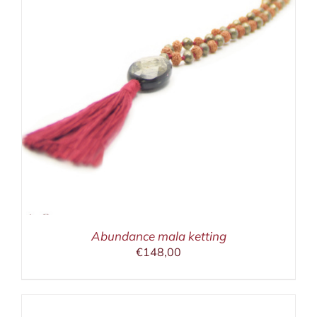
Abundance mala ketting
€
148,00