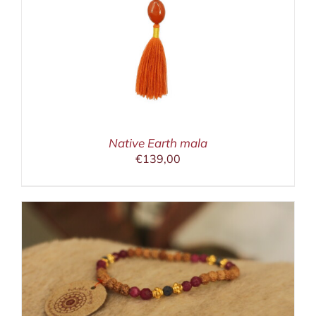
Native Earth mala
€
139,00