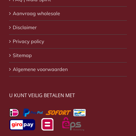
Aanvraag wholesale
Disclaimer
Privacy policy
Sitemap
Algemene voorwaarden
U KUNT VEILIG BETALEN MET