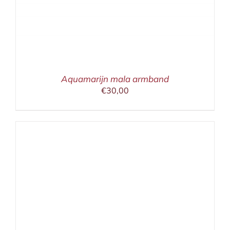
Aquamarijn mala armband
€
30,00