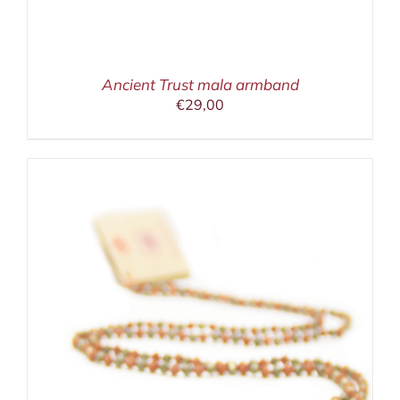
Ancient Trust mala armband
€
29,00