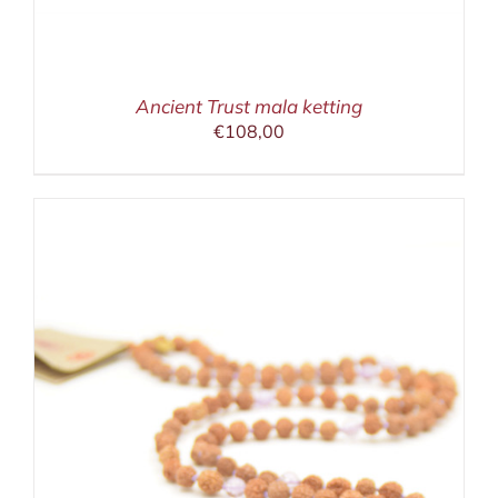
Ancient Trust mala ketting
€
108,00