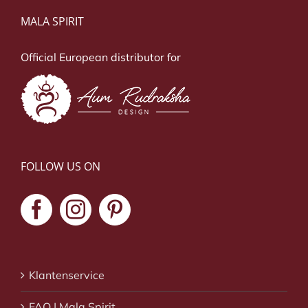
MALA SPIRIT
Official European distributor for
FOLLOW US ON
Klantenservice
FAQ | Mala Spirit