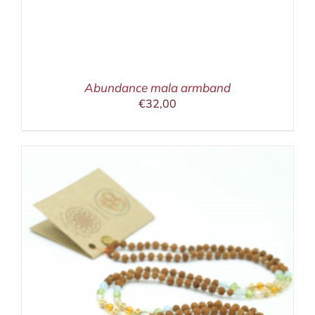
Abundance mala armband
€
32,00